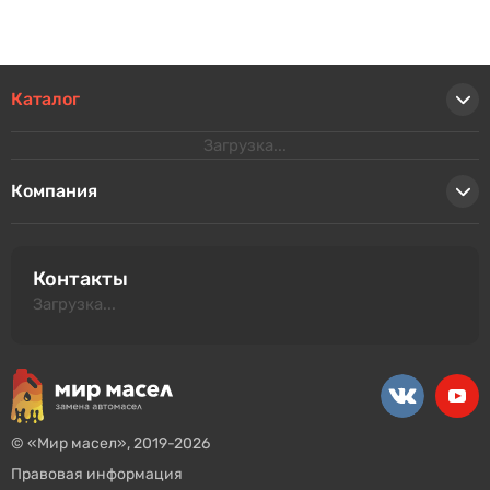
Каталог
Загрузка...
Компания
Контакты
Загрузка...
© «Мир масел», 2019-2026
Правовая информация