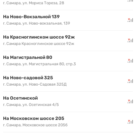
г. Самара, ул. Мориса Тореза, 28
На Ново-Вокзальной 139
г. Самара, ул. Ново-вокзальная, 139
На Красноглинском шоссе 92ж
г. Самара Красноглинское шоссе 92ж
На Магистральной 80
г. Самара, ул. Магистральная 80, стр.3
На Ново-садовой 325
г. Самара, ул. Ново-Садовая 325Д
На Осетинской
г. Самара, ул. Осетинская 4/5
На Московском шоссе 205
г. Самара, Московское шоссе 205б