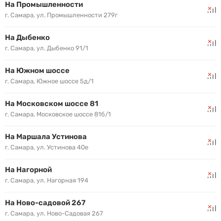
На Промышленности
г. Самара, ул. Промышленности 279г
На Дыбенко
г. Самара, ул. Дыбенко 91/1
На Южном шоссе
г. Самара, Южное шоссе 5д/1
На Московском шоссе 81
г. Самара, Московское шоссе 81б/1
На Маршала Устинова
г. Самара, ул. Устинова 40е
На Нагорной
г. Самара, ул. Нагорная 194
На Ново-садовой 267
г. Самара, ул. Ново-Садовая 267