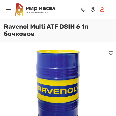
Ravenol Multi ATF DSIH 6 1л
бочковое