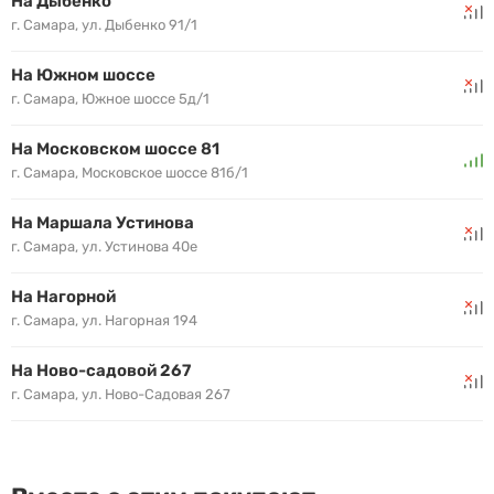
На Дыбенко
г. Самара, ул. Дыбенко 91/1
На Южном шоссе
г. Самара, Южное шоссе 5д/1
На Московском шоссе 81
г. Самара, Московское шоссе 81б/1
На Маршала Устинова
г. Самара, ул. Устинова 40е
На Нагорной
г. Самара, ул. Нагорная 194
На Ново-садовой 267
г. Самара, ул. Ново-Садовая 267